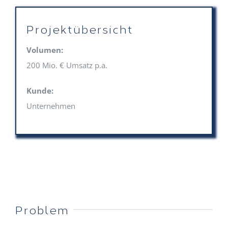
Projektübersicht
Volumen:
200 Mio. € Umsatz p.a.
Kunde:
Unternehmen
Problem