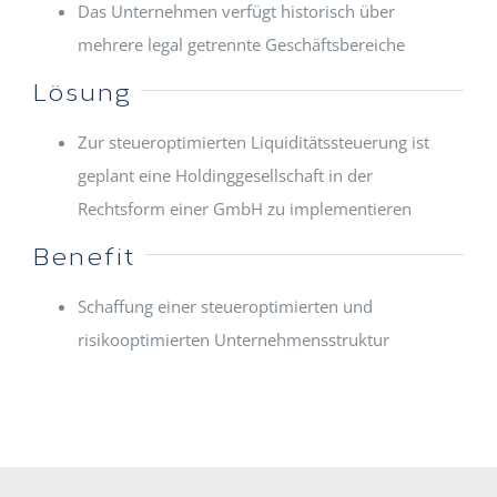
Das Unternehmen verfügt historisch über
mehrere legal getrennte Geschäftsbereiche
Lösung
Zur steueroptimierten Liquiditätssteuerung ist
geplant eine Holdinggesellschaft in der
Rechtsform einer GmbH zu implementieren
Benefit
Schaffung einer steueroptimierten und
risikooptimierten Unternehmensstruktur