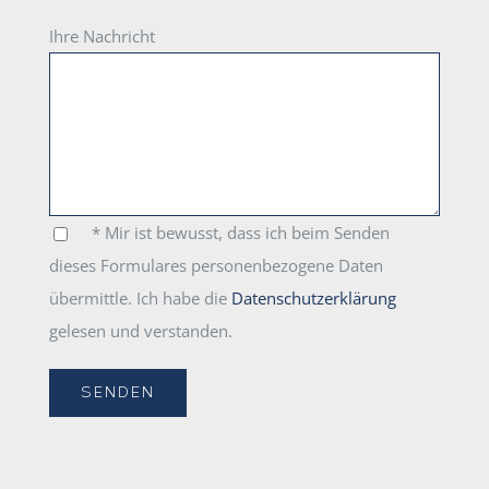
Ihre Nachricht
* Mir ist bewusst, dass ich beim Senden
dieses Formulares personenbezogene Daten
übermittle. Ich habe die
Datenschutzerklärung
gelesen und verstanden.