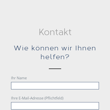
Kontakt
Wie können wir Ihnen
helfen?
Ihr Name
Ihre E-Mail-Adresse (Pflichtfeld)